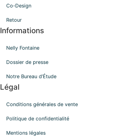
Co-Design
Retour
Informations
Nelly Fontaine
Dossier de presse
Notre Bureau d’Étude
Légal
Conditions générales de vente
Politique de confidentialité
Mentions légales