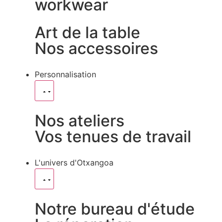
workwear
Art de la table
Nos accessoires
Personnalisation
Nos ateliers
Vos tenues de travail
L'univers d'Otxangoa
Notre bureau d'étude