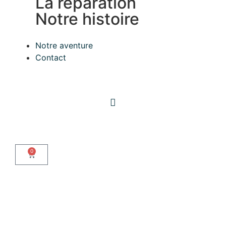
La réparation
Notre histoire
Notre aventure
Contact
Mon compte
0