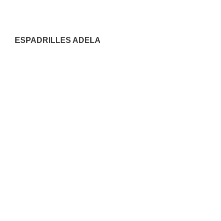
ESPADRILLES ADELA