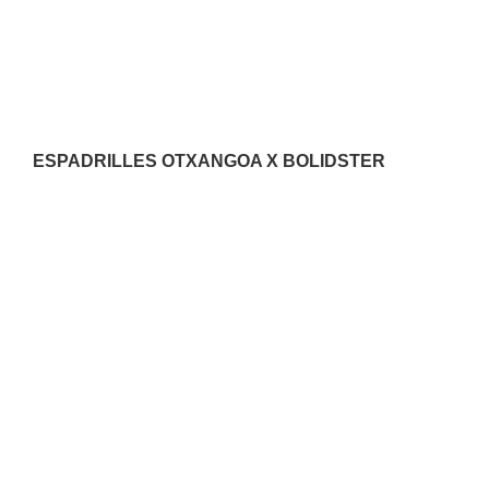
ESPADRILLES OTXANGOA X BOLIDSTER