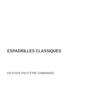
ESPADRILLES CLASSIQUES
En stock (peut être commandé)