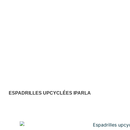
ESPADRILLES UPCYCLÉES IPARLA