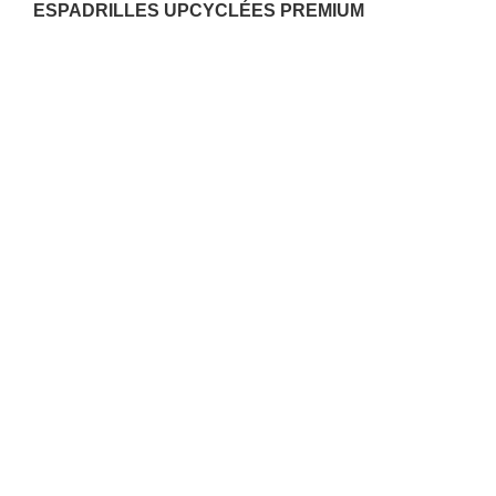
ESPADRILLES UPCYCLÉES PREMIUM