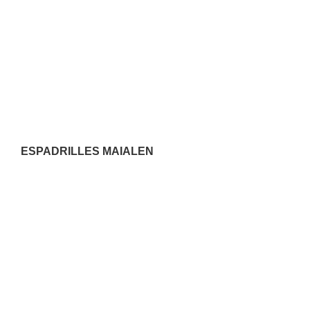
ESPADRILLES MAIALEN