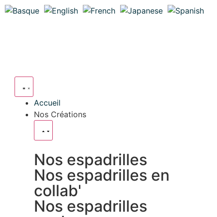
Accueil
Nos Créations
Nos espadrilles
Nos espadrilles en
collab'
Nos espadrilles