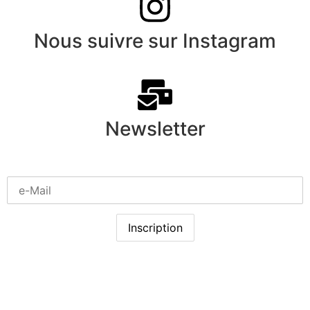
Nous suivre sur Instagram
Newsletter