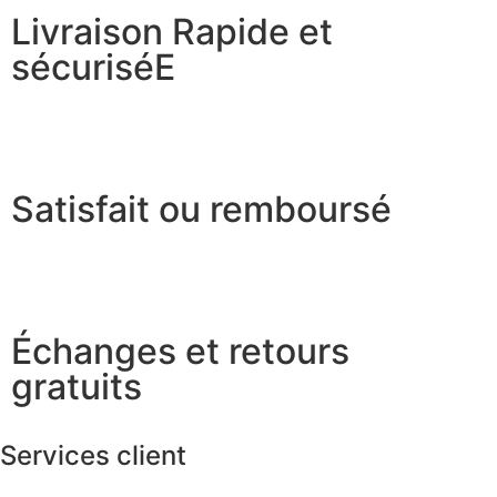
Livraison Rapide et
sécuriséE
Satisfait ou remboursé
Échanges et retours
gratuits
Services client