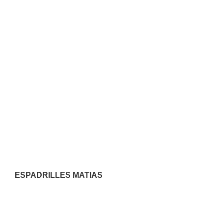
ESPADRILLES MATIAS