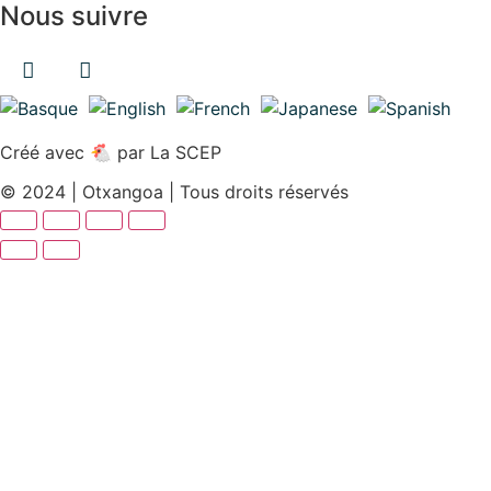
Nous suivre
Facebook
Instagram
Créé avec 🐔 par
La SCEP
© 2024 |
Otxangoa
| Tous droits réservés