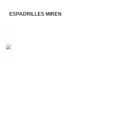
ESPADRILLES MIREN