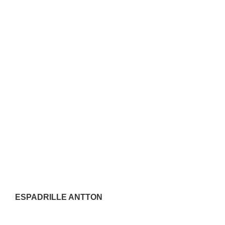
ESPADRILLE ANTTON