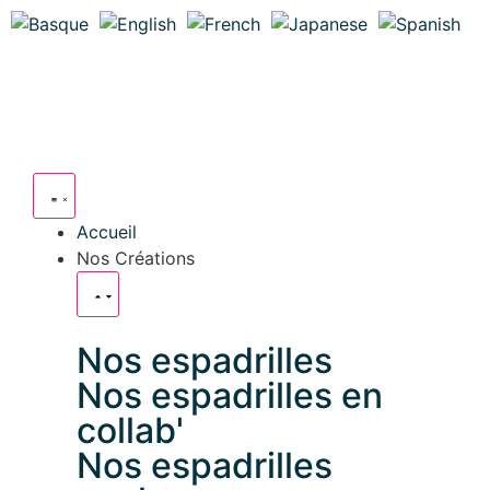
Accueil
Nos Créations
Nos espadrilles
Nos espadrilles en
collab'
Nos espadrilles