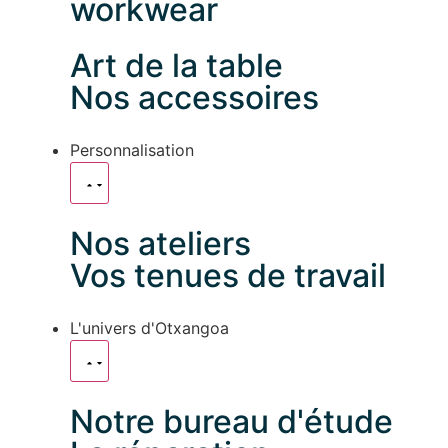
workwear
Art de la table
Nos accessoires
Personnalisation
Nos ateliers
Vos tenues de travail
L'univers d'Otxangoa
Notre bureau d'étude