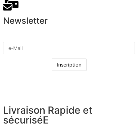
Newsletter
Livraison Rapide et
sécuriséE