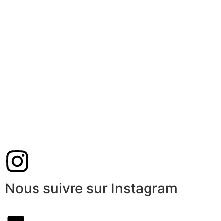
Nous suivre sur Instagram