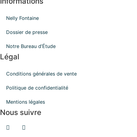
Informations
Nelly Fontaine
Dossier de presse
Notre Bureau d’Étude
Légal
Conditions générales de vente
Politique de confidentialité
Mentions légales
Nous suivre
Facebook
Instagram