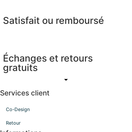
Satisfait ou remboursé
Échanges et retours
gratuits
Services client
Co-Design
Retour