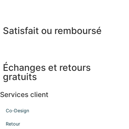
Satisfait ou remboursé
Échanges et retours
gratuits
Services client
Co-Design
Retour