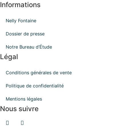
Informations
Nelly Fontaine
Dossier de presse
Notre Bureau d’Étude
Légal
Conditions générales de vente
Politique de confidentialité
Mentions légales
Nous suivre
Facebook
Instagram