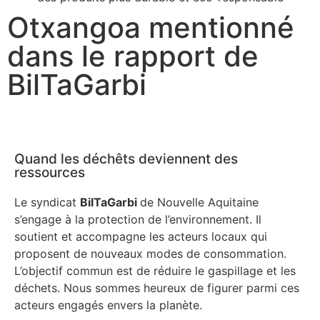
Otxangoa mentionné
dans le rapport de
BilTaGarbi
Quand les déchêts deviennent des
ressources
Le syndicat
BilTaGarbi
de Nouvelle Aquitaine
s’engage à la protection de l’environnement. Il
soutient et accompagne les acteurs locaux qui
proposent de nouveaux modes de consommation.
L’objectif commun est de réduire le gaspillage et les
déchets. Nous sommes heureux de figurer parmi ces
acteurs engagés envers la planète.