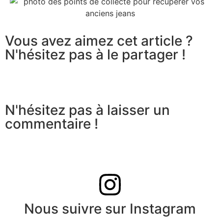
Vous avez aimez cet article ?
N'hésitez pas à le partager !
N'hésitez pas à laisser un
commentaire !
Nous suivre sur Instagram