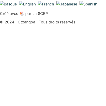
Créé avec 🐔 par
La SCEP
© 2024 |
Otxangoa
| Tous droits réservés