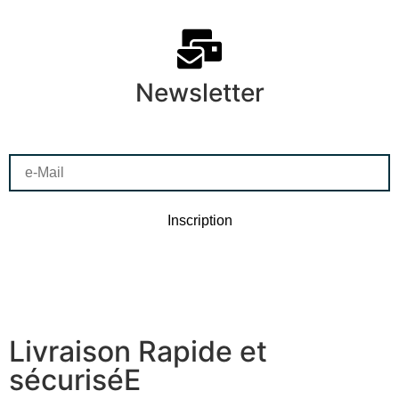
Newsletter
Livraison Rapide et
sécuriséE