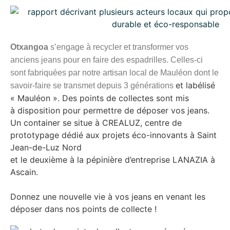
Otxangoa
s’engage à recycler et transformer vos
anciens
jeans pour en faire des espadrilles. Celles-ci
sont fabriquées par notre
artisan local de Mauléon dont le
et labélisé
savoir-faire se transmet depuis 3 générations
« Mauléon ». Des points de collectes sont mis
à
disposition pour permettre de déposer vos jeans.
Un container se situe à CREALUZ, centre de
prototypage dédié aux projets éco-innovants à Saint
Jean-de-Luz Nord
et le deuxième à la pépinière d’entreprise LANAZIA à
Ascain.
Donnez une nouvelle vie à vos jeans en venant les
déposer dans nos points de collecte !