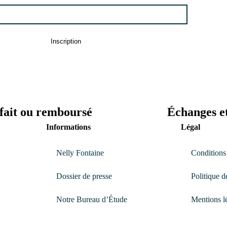
sfait ou remboursé
Échanges et
Informations
Légal
Nelly Fontaine
Conditions
Dossier de presse
Politique d
Notre Bureau d’Étude
Mentions l