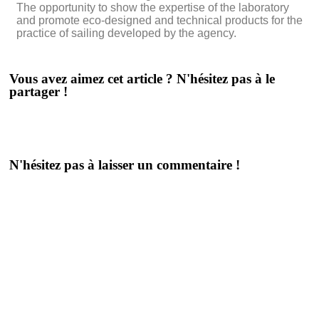
The opportunity to show the expertise of the laboratory
and promote eco-designed and technical products for the
practice of sailing developed by the agency.
Vous avez aimez cet article ? N'hésitez pas à le
partager !
N'hésitez pas à laisser un commentaire !