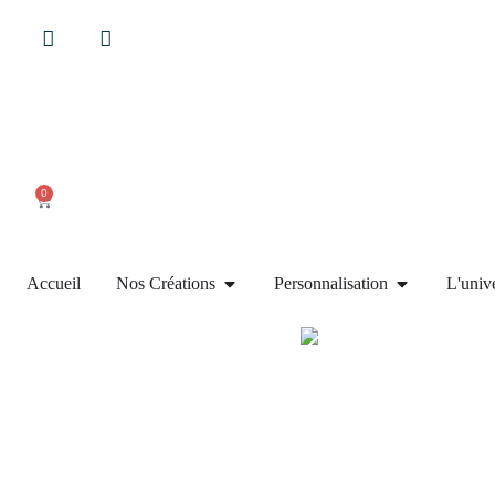
Facebook
Instagram
0
Accueil
Nos Créations
Personnalisation
L'univ