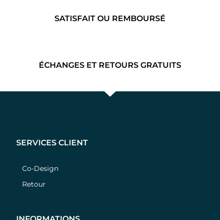
SATISFAIT OU REMBOURSÉ
ÉCHANGES ET RETOURS GRATUITS
SERVICES CLIENT
Co-Design
Retour
INFORMATIONS