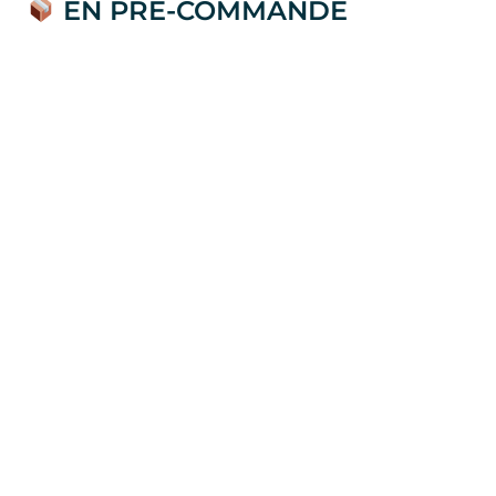
EN PRÉ-COMMANDE