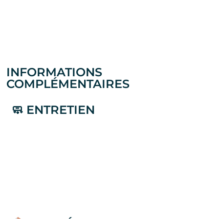
INFORMATIONS
COMPLÉMENTAIRES
🧼 ENTRETIEN