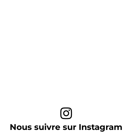
Nous suivre sur Instagram