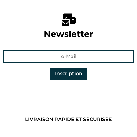
Newsletter
LIVRAISON RAPIDE ET SÉCURISÉE