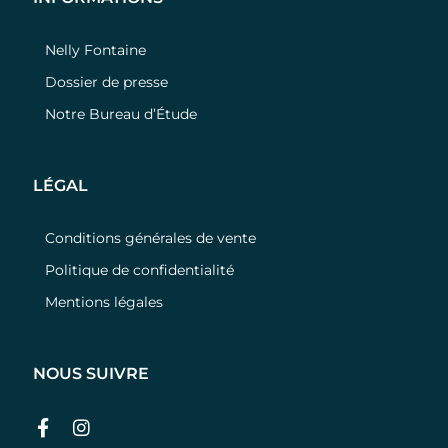
Nelly Fontaine
Dossier de presse
Notre Bureau d’Étude
LÉGAL
Conditions générales de vente
Politique de confidentialité
Mentions légales
NOUS SUIVRE
Facebook
Instagram