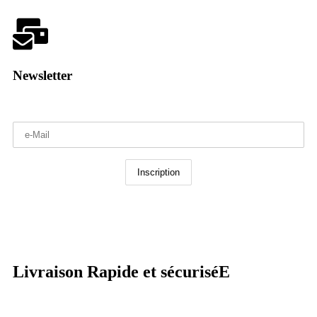
Newsletter
Livraison Rapide et sécuriséE