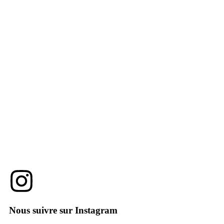
Nous suivre sur Instagram