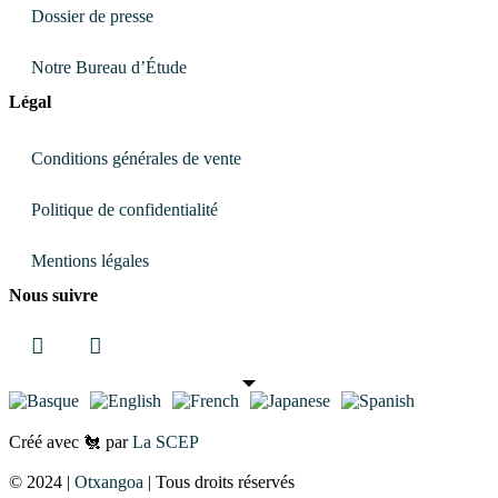
Dossier de presse
Notre Bureau d’Étude
Légal
Conditions générales de vente
Politique de confidentialité
Mentions légales
Nous suivre
Facebook
Instagram
Créé avec 🐔 par
La SCEP
© 2024 |
Otxangoa
| Tous droits réservés