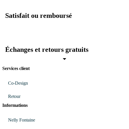
Satisfait ou remboursé
Échanges et retours gratuits
Services client
Co-Design
Retour
Informations
Nelly Fontaine